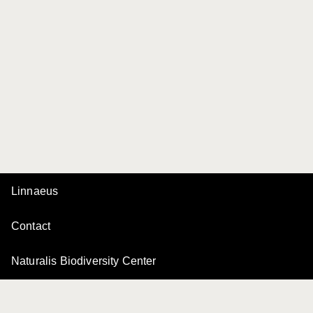
Linnaeus
Contact
Naturalis Biodiversity Center