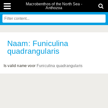
Macrobenthos of the North Sea -
Anthozoa
Naam: Funiculina
quadrangularis
Is valid name voor
Funiculina quadrangularis