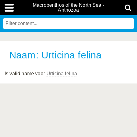
Macrobenthos of the North Sea -
Anthozoa
Naam: Urticina felina
Is valid name voor
Urticina felina