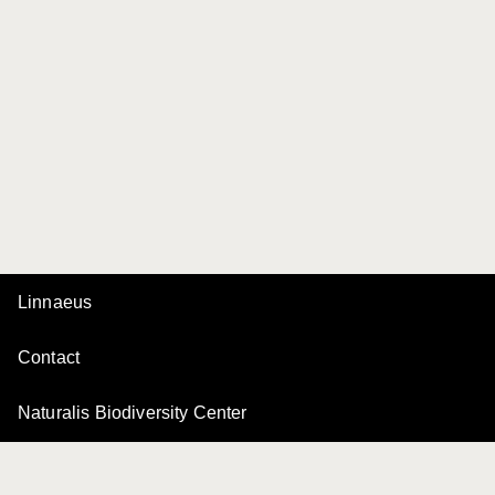
Linnaeus
Contact
Naturalis Biodiversity Center